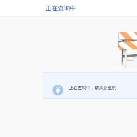
正在查询中
正在查询中，请刷新重试