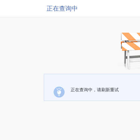
正在查询中
正在查询中，请刷新重试