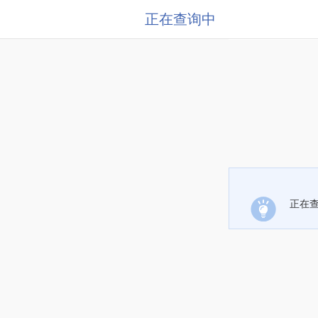
正在查询中
正在