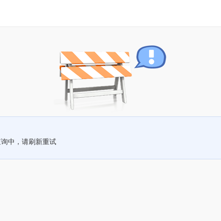
查询中，请刷新重试