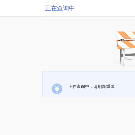
正在查询中
正在查询中，请刷新重试