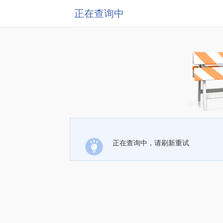
正在查询中
正在查询中，请刷新重试