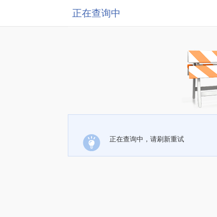
正在查询中
正在查询中，请刷新重试